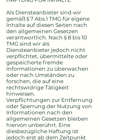
HAFTUNG FÜR INHALTE
Als Diensteanbieter sind wir
gemäß § 7 Abs.1 TMG für eigene
Inhalte auf diesen Seiten nach
den allgemeinen Gesetzen
verantwortlich. Nach § 8 bis 10
TMG sind wir als
Diensteanbieter jedoch nicht
verpflichtet, übermittelte oder
gespeicherte fremde
Informationen zu überwachen
oder nach Umständen zu
forschen, die auf eine
rechtswidrige Tätigkeit
hinweisen.
Verpflichtungen zur Entfernung
oder Sperrung der Nutzung von
Informationen nach den
allgemeinen Gesetzen bleiben
hiervon unberührt. Eine
diesbezügliche Haftung ist
jedoch erst ab dem Zeitpunkt