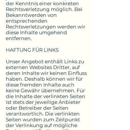
der Kenntnis einer konkreten
Rechtsverletzung möglich. Bei
Bekanntwerden von
entsprechenden
Rechtsverletzungen werden wir
diese Inhalte umgehend
entfernen.
HAFTUNG FÜR LINKS
Unser Angebot enthält Links zu
externen Websites Dritter, auf
deren Inhalte wir keinen Einfluss
haben. Deshalb können wir für
diese fremden Inhalte auch
keine Gewähr übernehmen. Für
die Inhalte der verlinkten Seiten
ist stets der jeweilige Anbieter
oder Betreiber der Seiten
verantwortlich. Die verlinkten
Seiten wurden zum Zeitpunkt
der Verlinkung auf mögliche