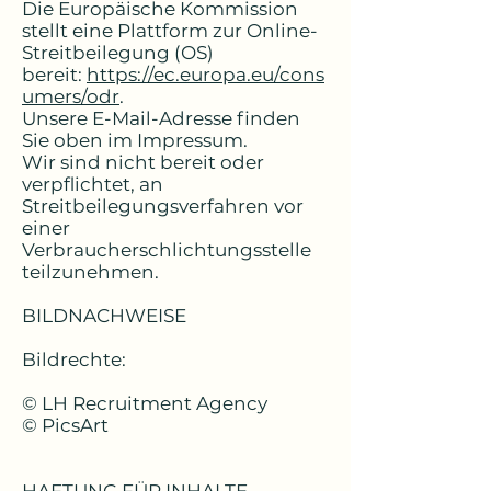
Die Europäische Kommission
stellt eine Plattform zur Online-
Streitbeilegung (OS)
bereit:
https://ec.europa.eu/cons
umers/odr
.
Unsere E-Mail-Adresse finden
Sie oben im Impressum.
Wir sind nicht bereit oder
verpflichtet, an
Streitbeilegungsverfahren vor
einer
Verbraucherschlichtungsstelle
teilzunehmen.
BILDNACHWEISE
Bildrechte:
© LH Recruitment Agency
© PicsArt