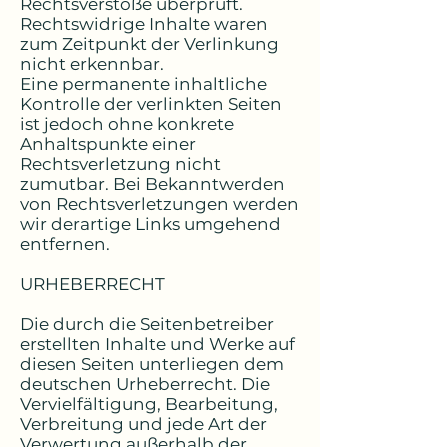
Rechtsverstöße überprüft.
Rechtswidrige Inhalte waren
zum Zeitpunkt der Verlinkung
nicht erkennbar.
Eine permanente inhaltliche
Kontrolle der verlinkten Seiten
ist jedoch ohne konkrete
Anhaltspunkte einer
Rechtsverletzung nicht
zumutbar. Bei Bekanntwerden
von Rechtsverletzungen werden
wir derartige Links umgehend
entfernen.
URHEBERRECHT
Die durch die Seitenbetreiber
erstellten Inhalte und Werke auf
diesen Seiten unterliegen dem
deutschen Urheberrecht. Die
Vervielfältigung, Bearbeitung,
Verbreitung und jede Art der
Verwertung außerhalb der